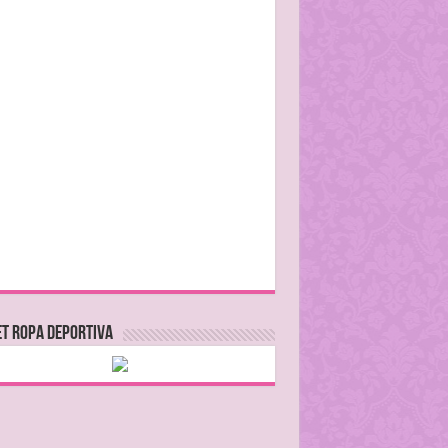
T ROPA DEPORTIVA