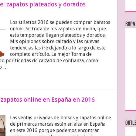
ne: zapatos plateados y dorados
Los stilettos 2016 se pueden comprar baratos
Ropa
online. Se trata de los zapatos de moda, que
esta temporada llegan plateados y dorados.
Mis opiniones sobre calzado y las nuevas
tendencias las iré dejando a lo largo de este
completo artículo. La mejor forma de
do por tiendas de calzado de confianza, como
do …
y zapatos online en España en 2016
Las ventas privadas de bolsos y zapatos online
OUTL
de primeras marcas están en alza en España
en este 2016 porque podemos encontrar