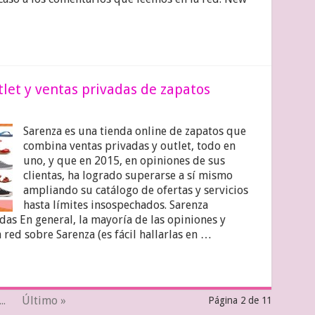
let y ventas privadas de zapatos
Sarenza es una tienda online de zapatos que
combina ventas privadas y outlet, todo en
uno, y que en 2015, en opiniones de sus
clientas, ha logrado superarse a sí mismo
ampliando su catálogo de ofertas y servicios
hasta límites insospechados. Sarenza
as En general, la mayoría de las opiniones y
red sobre Sarenza (es fácil hallarlas en …
...
Último »
Página 2 de 11