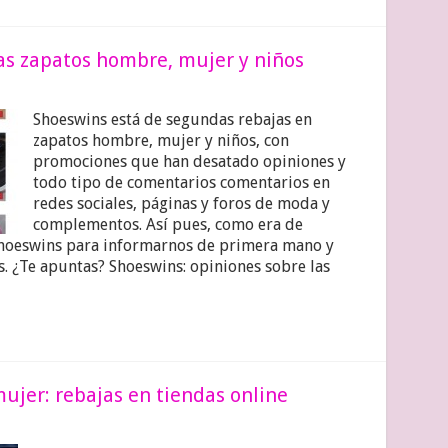
as zapatos hombre, mujer y niños
Shoeswins está de segundas rebajas en
zapatos hombre, mujer y niños, con
promociones que han desatado opiniones y
todo tipo de comentarios comentarios en
redes sociales, páginas y foros de moda y
complementos. Así pues, como era de
 Shoeswins para informarnos de primera mano y
s. ¿Te apuntas? Shoeswins: opiniones sobre las
ujer: rebajas en tiendas online