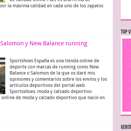
por la máxima calidad en cada uno de los zapatos
TOP V
: Salomon y New Balance running
Sportshoes España es una tienda online de
deporte con marcas de running como New
Balance o Salomon de la que os daré mis
opiniones y comentarios sobre los envíos y los
artículos deportivos del portal web.
Sportsshoes: moda y calzado deportivo
 online de moda y calzado deportivo que nació en
VENTA