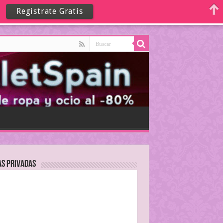
Registrate Gratis
as Privadas