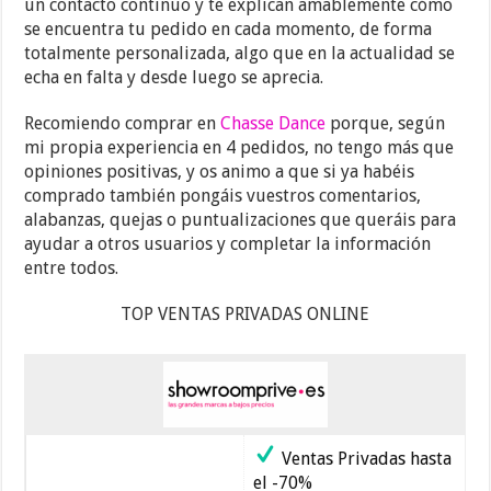
un contacto continuo y te explican amablemente cómo
se encuentra tu pedido en cada momento, de forma
totalmente personalizada, algo que en la actualidad se
echa en falta y desde luego se aprecia.
Recomiendo comprar en
Chasse Dance
porque, según
mi propia experiencia en 4 pedidos, no tengo más que
opiniones positivas, y os animo a que si ya habéis
comprado también pongáis vuestros comentarios,
alabanzas, quejas o puntualizaciones que queráis para
ayudar a otros usuarios y completar la información
entre todos.
TOP VENTAS PRIVADAS ONLINE
Ventas Privadas hasta
el -70%