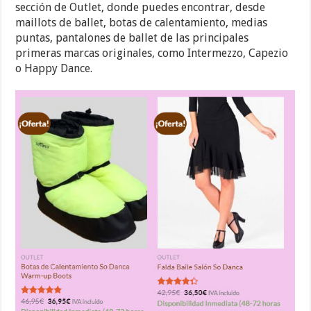
sección de Outlet, donde puedes encontrar, desde
maillots de ballet, botas de calentamiento, medias
puntas, pantalones de ballet de las principales
primeras marcas originales, como Intermezzo, Capezio
o Happy Dance.