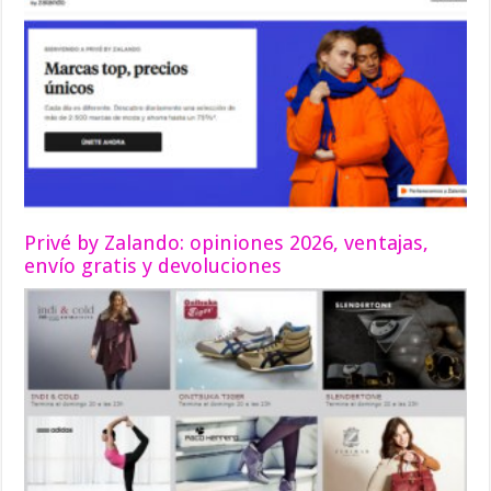
Privé by Zalando: opiniones 2026, ventajas,
envío gratis y devoluciones