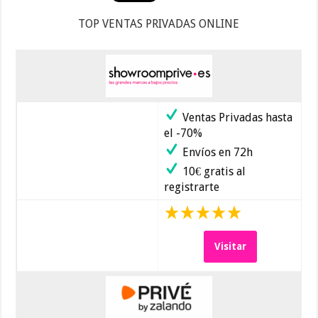
TOP VENTAS PRIVADAS ONLINE
Ventas Privadas hasta
el -70%
Envíos en 72h
10€ gratis al
registrarte
Visitar