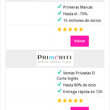
Primeras Marcas
Hasta el -75%
15 millones de socios
Visitar
Ventas Privadas El
Corte Inglés
Hasta 80% de dcto
Entrega rápida en 72h