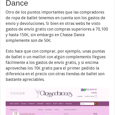
Dance
Otro de los puntos importantes que las compradores
de ropa de ballet tenemos en cuenta son los gastos de
envío y devoluciones. Si bien en otras webs he visto
gastos de envío gratis con compras superiores a 70,100
y hasta 150€, sin embargo en Chasse Dance
simplemente son de 50€.
Esto hace que con comprar, por ejemplo, unas puntas
de ballet o un maillot con algún complemento llegues
fácilmente a los gastos de envío gratis, y si encima
aprovechas los 10€ gratis para el primer pedido la
diferencia en el precio con otras tiendas de ballet son
bastante apreciables.