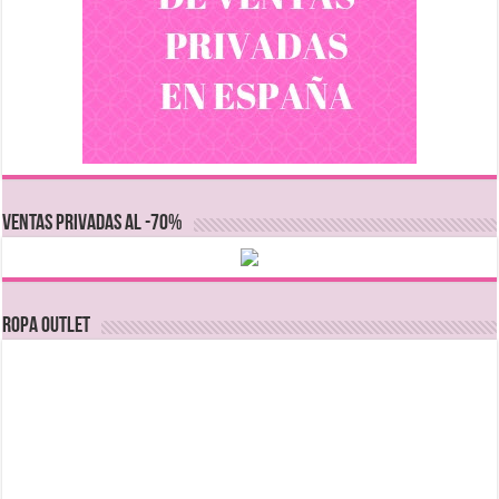
VENTAS PRIVADAS AL -70%
Ropa Outlet