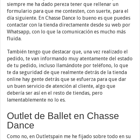
siempre me ha dado pereza tener que rellenar un
formulario para que me contesten, con suerte, para el
día siguiente. En Chasse Dance lo bueno es que puedes
contactar con la tienda directamente desde su web por
Whatsapp, con lo que la comunicación es mucho más
fluida.
También tengo que destacar que, una vez realizado el
pedido, te van informando muy atentamente del estado
de tu pedido, incluso llamándote por teléfono, lo que
te da seguridad de que realmente detrás de la tienda
online hay gente detrás que se esfuerza para que dar
un buen servicio de atención al cliente, algo que
debería ser así en el resto de tiendas, pero
lamentablemente no lo es.
Outlet de Ballet en Chasse
Dance
Como no, en Outletspain me he fijado sobre todo en su