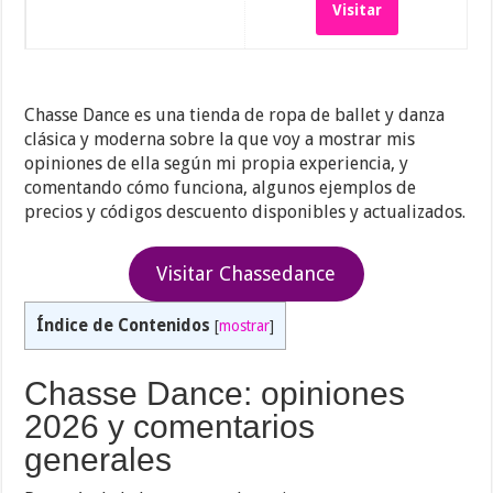
Visitar
Chasse Dance es una tienda de ropa de ballet y danza
clásica y moderna sobre la que voy a mostrar mis
opiniones de ella según mi propia experiencia, y
comentando cómo funciona, algunos ejemplos de
precios y códigos descuento disponibles y actualizados.
Visitar Chassedance
Índice de Contenidos
[
mostrar
]
Chasse Dance: opiniones
2026 y comentarios
generales