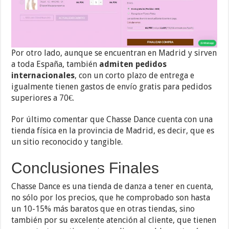
Por otro lado, aunque se encuentran en Madrid y sirven
a toda España, también
admiten pedidos
internacionales
, con un corto plazo de entrega e
igualmente tienen gastos de envío gratis para pedidos
superiores a 70€.
Por último comentar que Chasse Dance cuenta con una
tienda física en la provincia de Madrid, es decir, que es
un sitio reconocido y tangible.
Conclusiones Finales
Chasse Dance es una tienda de danza a tener en cuenta,
no sólo por los precios, que he comprobado son hasta
un 10-15% más baratos que en otras tiendas, sino
también por su excelente atención al cliente, que tienen