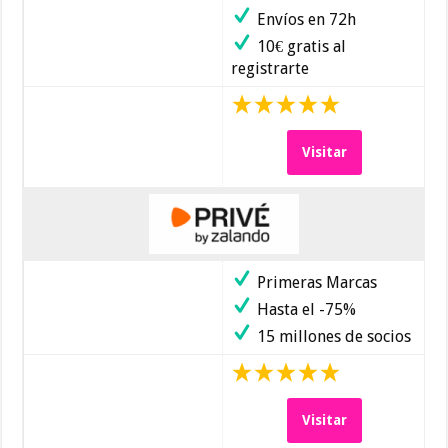
Envíos en 72h
10€ gratis al
registrarte
Visitar
Primeras Marcas
Hasta el -75%
15 millones de socios
Visitar