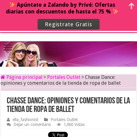
Apúntate a Zalando by Privé: Ofertas
diarias con descuentos de hasta el 75 %
Registrate Gratis
Página principal
>
Portales Outlet
>
Chasse Dance:
opiniones y comentarios de la tienda de ropa de ballet
Chasse Dance: opiniones y comentarios de la
tienda de ropa de ballet
ella_fashionist
Portales Outlet
Dejar un comentario
1,060 Vistas