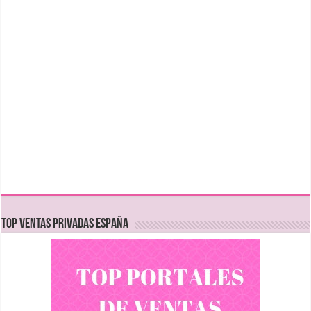
TOP VENTAS PRIVADAS ESPAÑA