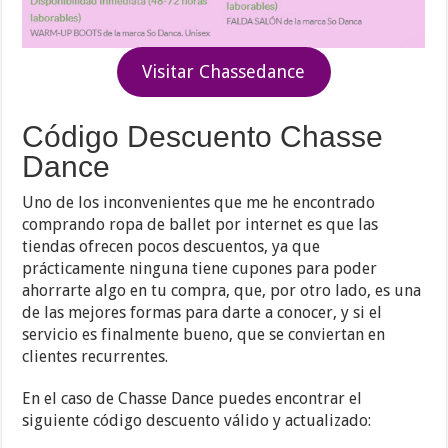
Visitar Chassedance
Código Descuento Chasse
Dance
Uno de los inconvenientes que me he encontrado
comprando ropa de ballet por internet es que las
tiendas ofrecen pocos descuentos, ya que
prácticamente ninguna tiene cupones para poder
ahorrarte algo en tu compra, que, por otro lado, es una
de las mejores formas para darte a conocer, y si el
servicio es finalmente bueno, que se conviertan en
clientes recurrentes.
En el caso de Chasse Dance puedes encontrar el
siguiente código descuento válido y actualizado: