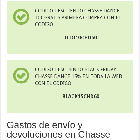
CODIGO DESCUENTO CHASSE DANCE
10€ GRATIS PRIMERA COMPRA CON EL
CODIGO
DTO10CHD60
CODIGO DESCUENTO BLACK FRIDAY
CHASSE DANCE 15% EN TODA LA WEB
CON EL CÓDIGO
BLACK15CHD60
Gastos de envío y
devoluciones en Chasse