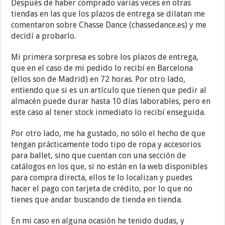
Después de haber comprado varias veces en otras
tiendas en las que los plazos de entrega se dilatan me
comentaron sobre Chasse Dance (chassedance.es) y me
decidí a probarlo.
Mi primera sorpresa es sobre los plazos de entrega,
que en el caso de mi pedido lo recibí en Barcelona
(ellos son de Madrid) en 72 horas. Por otro lado,
entiendo que si es un artículo que tienen que pedir al
almacén puede durar hasta 10 días laborables, pero en
este caso al tener stock inmediato lo recibí enseguida.
Por otro lado, me ha gustado, no sólo el hecho de que
tengan prácticamente todo tipo de ropa y accesorios
para ballet, sino que cuentan con una sección de
catálogos en los que, si no están en la web disponibles
para compra directa, ellos te lo localizan y puedes
hacer el pago con tarjeta de crédito, por lo que no
tienes que andar buscando de tienda en tienda.
En mi caso en alguna ocasión he tenido dudas, y