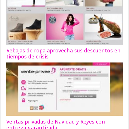
Rebajas de ropa aprovecha sus descuentos en
tiempos de crisis
Ventas privadas de Navidad y Reyes con
entrega garantizada