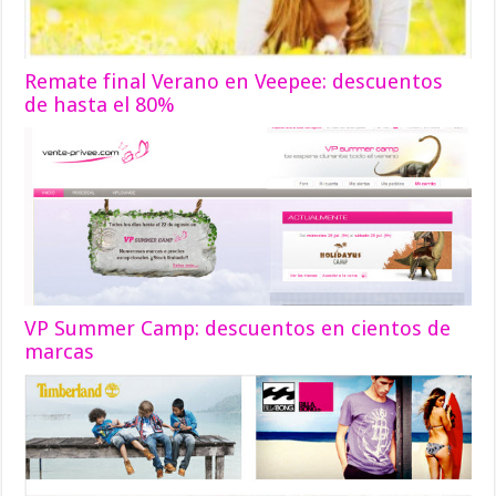
Remate final Verano en Veepee: descuentos
de hasta el 80%
VP Summer Camp: descuentos en cientos de
marcas