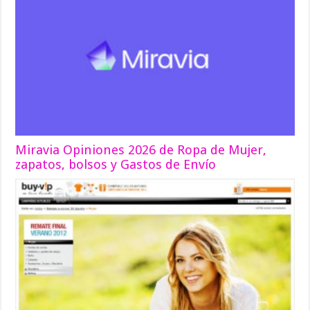
Miravia Opiniones 2026 de Ropa de Mujer,
zapatos, bolsos y Gastos de Envío