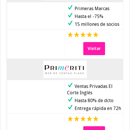
Primeras Marcas
Hasta el -75%
15 millones de socios
Visitar
Ventas Privadas El
Corte Inglés
Hasta 80% de dcto
Entrega rápida en 72h