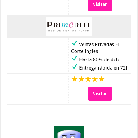
Visitar
Ventas Privadas El
Corte Inglés
Hasta 80% de dcto
Entrega rápida en 72h
Visitar