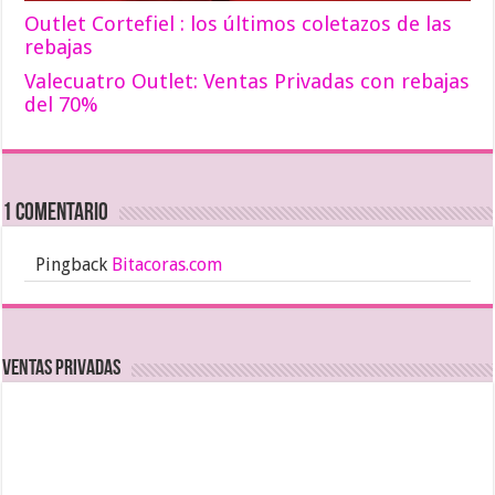
Outlet Cortefiel : los últimos coletazos de las
rebajas
Valecuatro Outlet: Ventas Privadas con rebajas
del 70%
1 comentario
Pingback
Bitacoras.com
Ventas Privadas