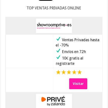
TOP VENTAS PRIVADAS ONLINE
Ventas Privadas hasta
el -70%
Envíos en 72h
10€ gratis al
registrarte
Visitar