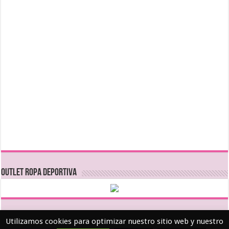
OUTLET ROPA DEPORTIVA
Utilizamos cookies para optimizar nuestro sitio web y nuestro