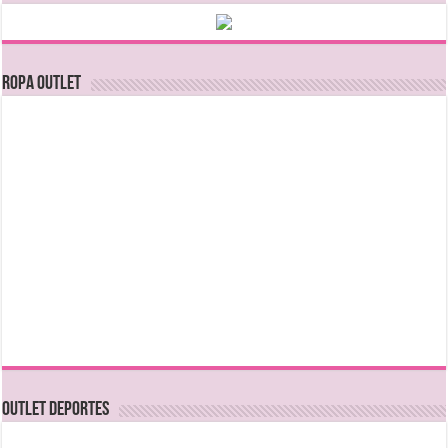
Ropa Outlet
OUTLET DEPORTES