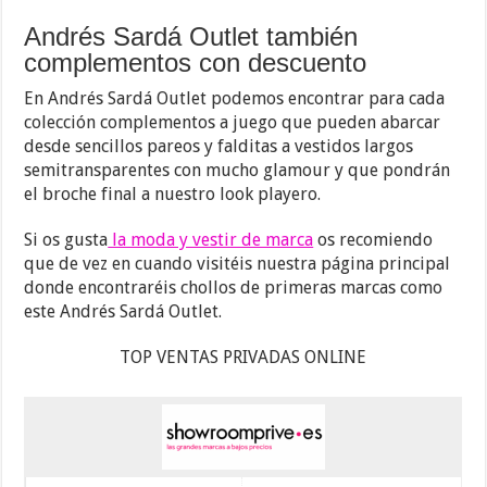
Andrés Sardá Outlet también
complementos con descuento
En Andrés Sardá Outlet podemos encontrar para cada
colección complementos a juego que pueden abarcar
desde sencillos pareos y falditas a vestidos largos
semitransparentes con mucho glamour y que pondrán
el broche final a nuestro look playero.
Si os gusta
la moda y vestir de marca
os recomiendo
que de vez en cuando visitéis nuestra página principal
donde encontraréis chollos de primeras marcas como
este Andrés Sardá Outlet.
TOP VENTAS PRIVADAS ONLINE