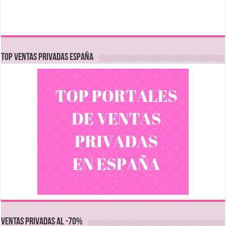
TOP VENTAS PRIVADAS ESPAÑA
VENTAS PRIVADAS AL -70%