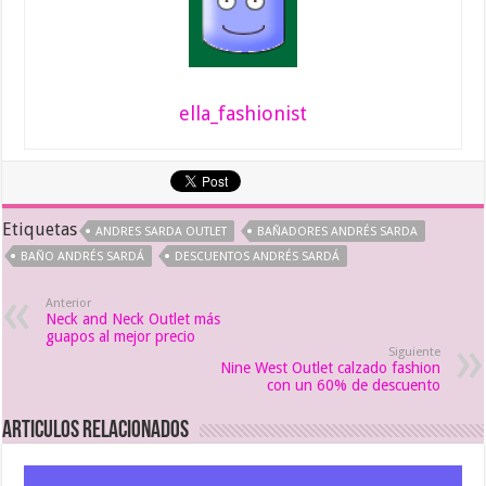
ella_fashionist
Etiquetas
ANDRES SARDA OUTLET
BAÑADORES ANDRÉS SARDA
BAÑO ANDRÉS SARDÁ
DESCUENTOS ANDRÉS SARDÁ
Anterior
Neck and Neck Outlet más
guapos al mejor precio
Siguiente
Nine West Outlet calzado fashion
con un 60% de descuento
Articulos relacionados