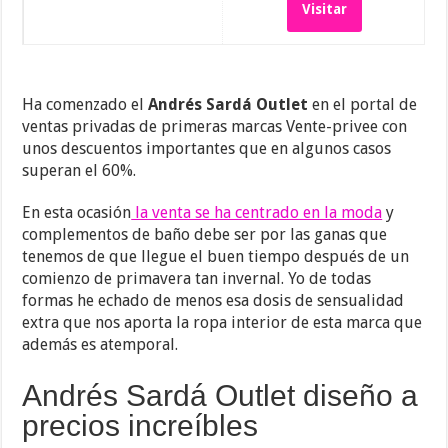
Visitar
Ha comenzado el
Andrés Sardá Outlet
en el portal de
ventas privadas de primeras marcas Vente-privee con
unos descuentos importantes que en algunos casos
superan el 60%.
En esta ocasión
la venta se ha centrado en la moda
y
complementos de baño debe ser por las ganas que
tenemos de que llegue el buen tiempo después de un
comienzo de primavera tan invernal. Yo de todas
formas he echado de menos esa dosis de sensualidad
extra que nos aporta la ropa interior de esta marca que
además es atemporal.
Andrés Sardá Outlet diseño a
precios increíbles