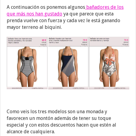
A continuación os ponemos algunos
bañadores de los
que más nos han gustado
ya que parece que esta
prenda vuelve con fuerza y cada vez le está ganando
mayor terreno al biquini.
Como veis los tres modelos son una monada y
favorecen un montón además de tener su toque
especial y con estos descuentos hacen que estén al
alcance de cualquiera.