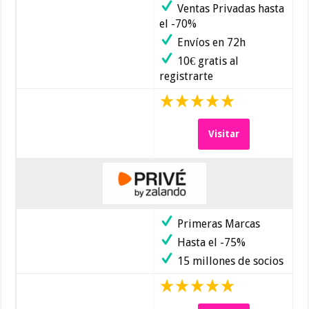
Ventas Privadas hasta
el -70%
Envíos en 72h
10€ gratis al
registrarte
Visitar
Primeras Marcas
Hasta el -75%
15 millones de socios