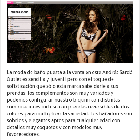
La moda de baño puesta a la venta en este Andrés Sardá
Outlet es sencilla y juvenil pero con el toque de
sofisticación que sólo esta marca sabe darle a sus
prendas, los complementos son muy variados y
podemos configurar nuestro biquini con distintas
combinaciones incluso con prendas reversibles de dos
colores para multiplicar la variedad. Los bañadores son
sobrios y elegantes aptos para cualquier edad con
detalles muy coquetos y con modelos muy
favorecedores.