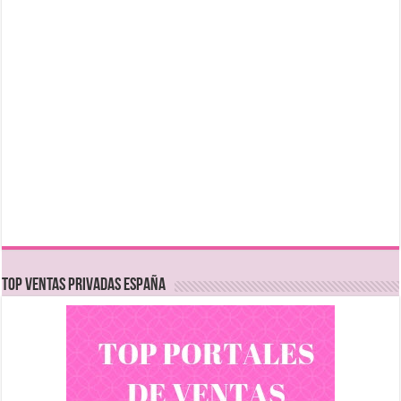
TOP VENTAS PRIVADAS ESPAÑA