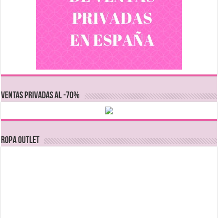
VENTAS PRIVADAS AL -70%
Ropa Outlet