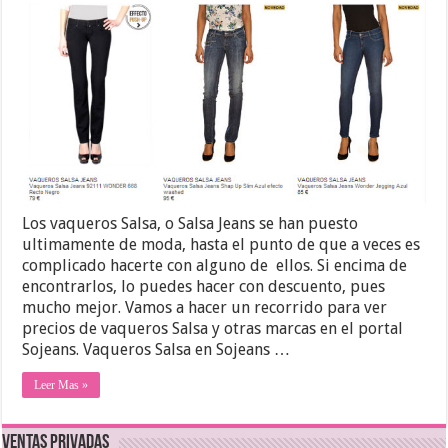
Los vaqueros Salsa, o Salsa Jeans se han puesto
ultimamente de moda, hasta el punto de que a veces es
complicado hacerte con alguno de ellos. Si encima de
encontrarlos, lo puedes hacer con descuento, pues
mucho mejor. Vamos a hacer un recorrido para ver
precios de vaqueros Salsa y otras marcas en el portal
Sojeans. Vaqueros Salsa en Sojeans …
Leer Mas »
Ventas Privadas