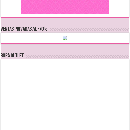
VENTAS PRIVADAS AL -70%
Ropa Outlet