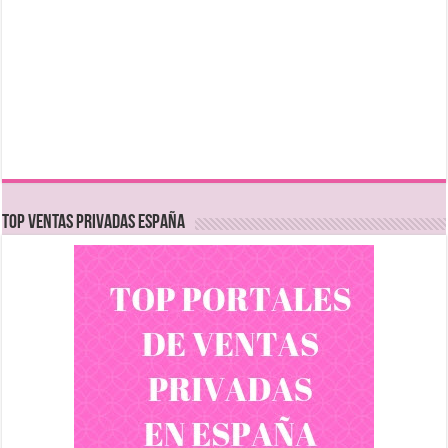
TOP VENTAS PRIVADAS ESPAÑA