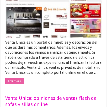
Venta Unica es un portal de muebles y decoración del
que os daré mis comentarios. Además, los envíos y
devoluciones los vamos a analizar detenidamente. Si
habéis comprado a través de esta tienda electrónica
podéis dejar vuestras experiencias al finalizar la lectura
del artículo. Venta Unica: ventas privadas de mobiliario
Venta Unica es un completo portal online en el que …
Leer Mas »
Venta Unica: opiniones de ventas flash de
sofas y sillas online