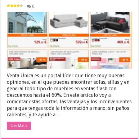
0
Venta Unica es un portal líder que tiene muy buenas
opiniones, en el que puedes encontrar sofas, sillas y en
general todo tipo de muebles en ventas flash con
descuentos hasta el 60%. En este artículo voy a
comentar estas ofertas, las ventajas y los inconvenientes
para que tengas toda la información a mano, sin paños
calientes, y te ayude a …
Leer Mas »