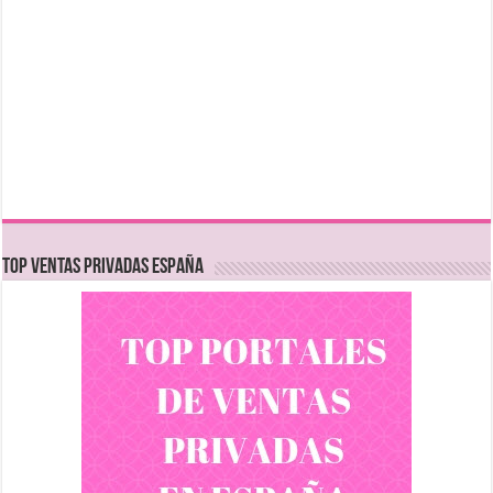
TOP VENTAS PRIVADAS ESPAÑA