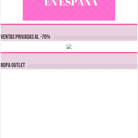
VENTAS PRIVADAS AL -70%
Ropa Outlet