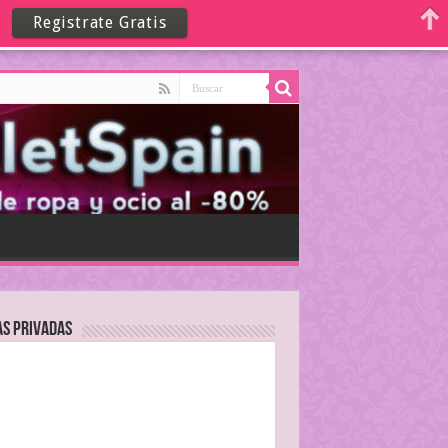
Registrate Gratis
as Privadas