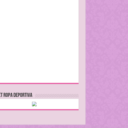
T ROPA DEPORTIVA