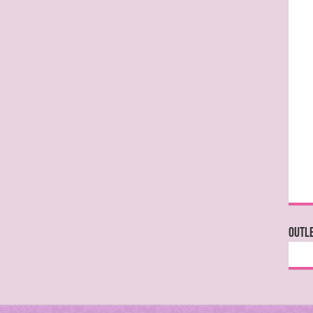
OUTLE