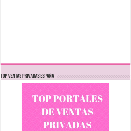
TOP VENTAS PRIVADAS ESPAÑA