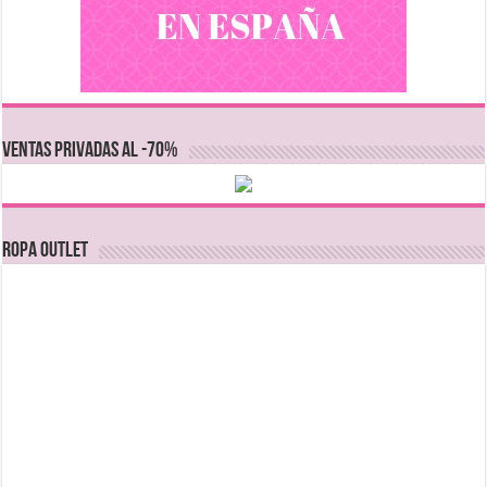
VENTAS PRIVADAS AL -70%
Ropa Outlet