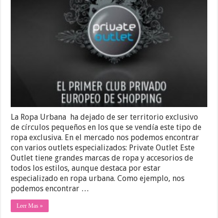
La Ropa Urbana ha dejado de ser territorio exclusivo
de círculos pequeños en los que se vendía este tipo de
ropa exclusiva. En el mercado nos podemos encontrar
con varios outlets especializados: Private Outlet Este
Outlet tiene grandes marcas de ropa y accesorios de
todos los estilos, aunque destaca por estar
especializado en ropa urbana. Como ejemplo, nos
podemos encontrar …
Leer Mas »