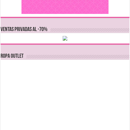
VENTAS PRIVADAS AL -70%
Ropa Outlet