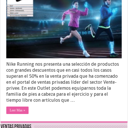
Nike Running nos presenta una selección de productos
con grandes descuentos que en casi todos los casos
superan el 50% en la venta privada que ha comenzado
en el portal de ventas privadas líder del sector Vente-
privee. En este Outlet podemos equiparnos toda la
familia de pies a cabeza para el ejercicio y para el
tiempo libre con artículos que …
Leer Mas »
Ventas Privadas