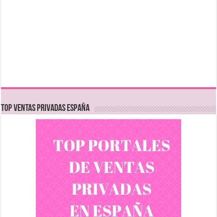
TOP VENTAS PRIVADAS ESPAÑA