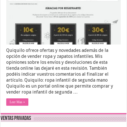
Quiquilo ofrece ofertas y novedades además de la
opción de vender ropa y zapatos infantiles. Mis
opiniones sobre los envíos y devoluciones de esta
tienda online las dejaré en esta revisión. También
podéis indicar vuestros comentarios al finalizar el
artículo. Quiquilo: ropa infantil de segunda mano
Quiquilo es un portal online que permite comprar y
vender ropa infantil de segunda …
Leer Mas »
Ventas Privadas