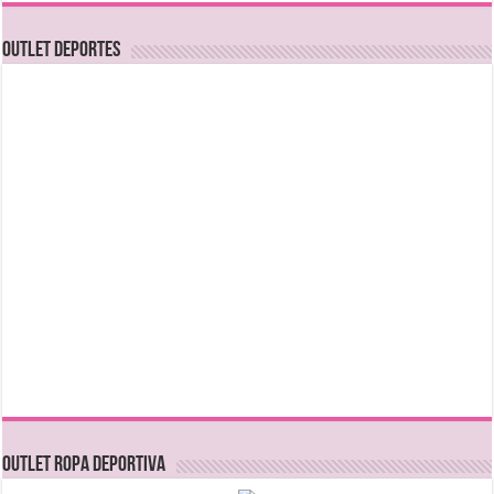
OUTLET DEPORTES
OUTLET ROPA DEPORTIVA