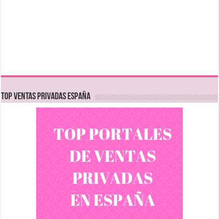
TOP VENTAS PRIVADAS ESPAÑA