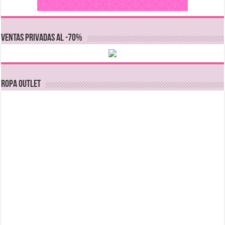
VENTAS PRIVADAS AL -70%
Ropa Outlet