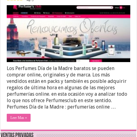
Los Perfumes Día de la Madre baratos se pueden
comprar online, originales y de marca. Los más
vendidos están en packs y también es posible adquirir
regalos de última hora en algunas de las mejores
perfumerías online. en esta ocasión voy a analizar todo
lo que nos ofrece Perfumesclub en este sentido.
Perfumes Día de la Madre : perfumerías online …
Leer Mas »
Ventas Privadas