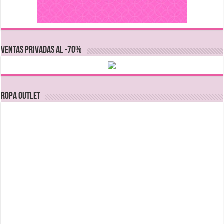
VENTAS PRIVADAS AL -70%
Ropa Outlet