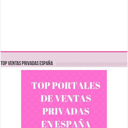
TOP VENTAS PRIVADAS ESPAÑA