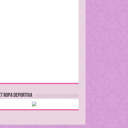
T ROPA DEPORTIVA