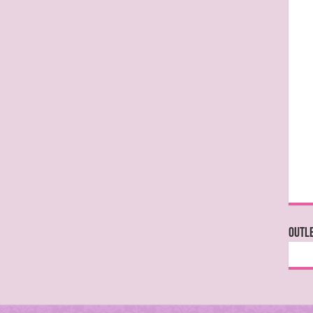
OUTLE