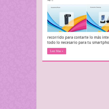
recorrido para contarte lo más int
todo lo necesario para tu smartpho
Leer Mas »