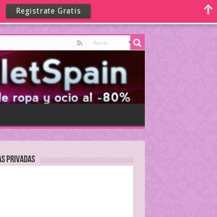
Registrate Gratis
as Privadas