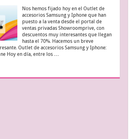
Nos hemos fijado hoy en el Outlet de
accesorios Samsung y Iphone que han
puesto a la venta desde el portal de
ventas privadas Showroomprive, con
descuentos muy interesantes que llegan
hasta el 70%. Hacemos un breve
eresante. Outlet de accesorios Samsung y Iphone:
ne Hoy en día, entre los …