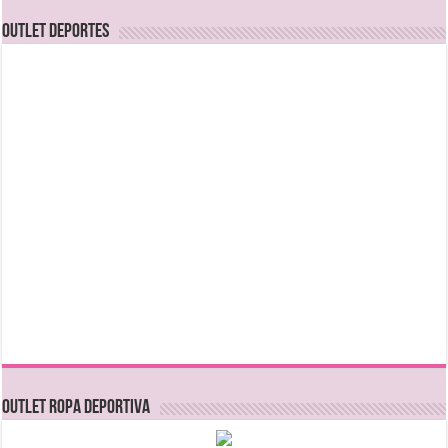
OUTLET DEPORTES
OUTLET ROPA DEPORTIVA