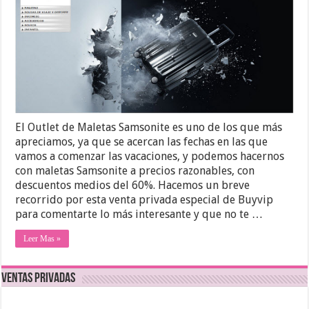
El Outlet de Maletas Samsonite es uno de los que más
apreciamos, ya que se acercan las fechas en las que
vamos a comenzar las vacaciones, y podemos hacernos
con maletas Samsonite a precios razonables, con
descuentos medios del 60%. Hacemos un breve
recorrido por esta venta privada especial de Buyvip
para comentarte lo más interesante y que no te …
Leer Mas »
Ventas Privadas