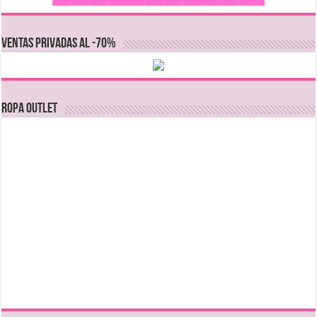
VENTAS PRIVADAS AL -70%
Ropa Outlet