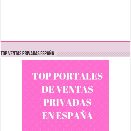
TOP VENTAS PRIVADAS ESPAÑA