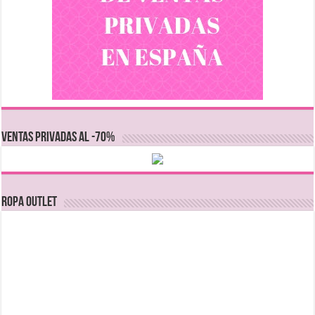
VENTAS PRIVADAS AL -70%
Ropa Outlet