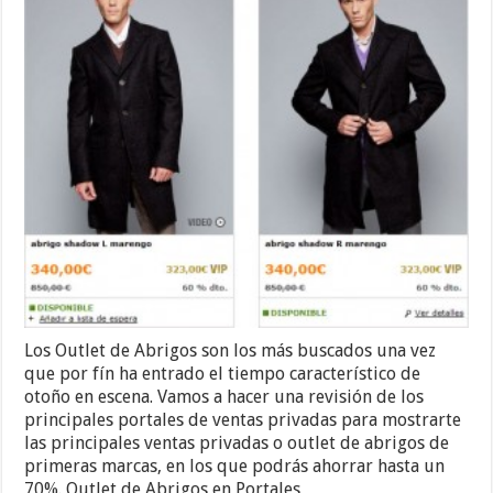
Los Outlet de Abrigos son los más buscados una vez
que por fín ha entrado el tiempo característico de
otoño en escena. Vamos a hacer una revisión de los
principales portales de ventas privadas para mostrarte
las principales ventas privadas o outlet de abrigos de
primeras marcas, en los que podrás ahorrar hasta un
70%. Outlet de Abrigos en Portales …