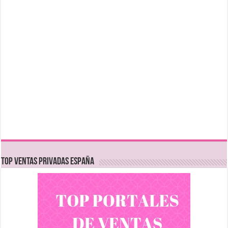
TOP VENTAS PRIVADAS ESPAÑA