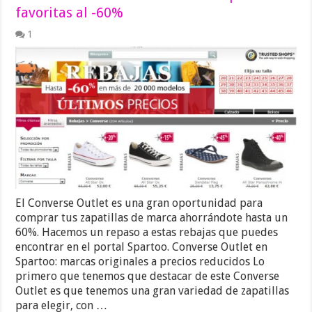
favoritas al -60%
1
El Converse Outlet es una gran oportunidad para
comprar tus zapatillas de marca ahorrándote hasta un
60%. Hacemos un repaso a estas rebajas que puedes
encontrar en el portal Spartoo. Converse Outlet en
Spartoo: marcas originales a precios reducidos Lo
primero que tenemos que destacar de este Converse
Outlet es que tenemos una gran variedad de zapatillas
para elegir, con …