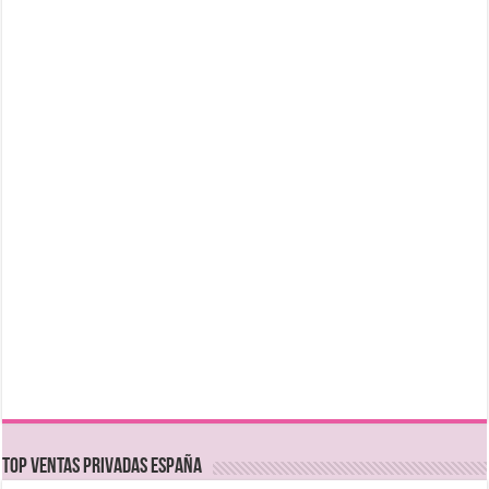
TOP VENTAS PRIVADAS ESPAÑA