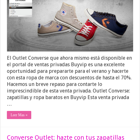
El Outlet Converse que ahora mismo está disponible en
el portal de ventas privadas Buyvip es una excelente
oportunidad para prepararte para el verano y hacerte
con esta ropa de marca con descuentos de hasta el 70%.
Hacemos un breve repaso para contarte lo
imprescindible de esta venta privada. Outlet Converse:
zapatillas y ropa baratos en Buyvip Esta venta privada
…
Leer Mas »
Converse Outlet: hazte con tus zapatillas