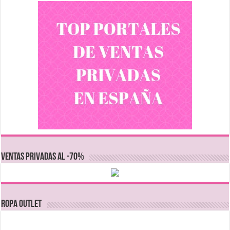
VENTAS PRIVADAS AL -70%
Ropa Outlet