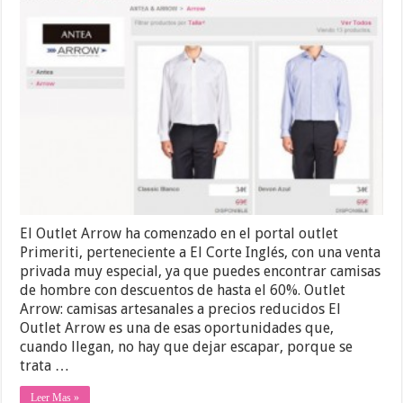
El Outlet Arrow ha comenzado en el portal outlet
Primeriti, perteneciente a El Corte Inglés, con una venta
privada muy especial, ya que puedes encontrar camisas
de hombre con descuentos de hasta el 60%. Outlet
Arrow: camisas artesanales a precios reducidos El
Outlet Arrow es una de esas oportunidades que,
cuando llegan, no hay que dejar escapar, porque se
trata …
Leer Mas »