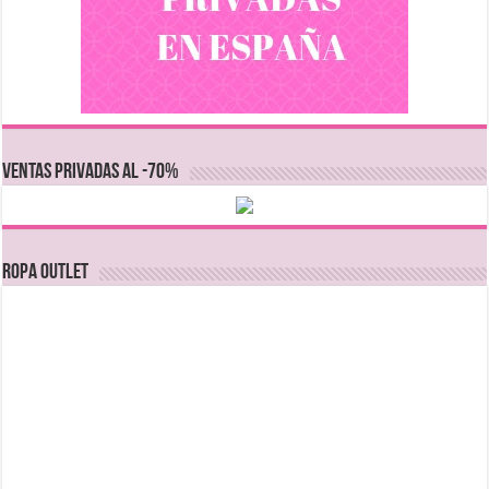
VENTAS PRIVADAS AL -70%
Ropa Outlet