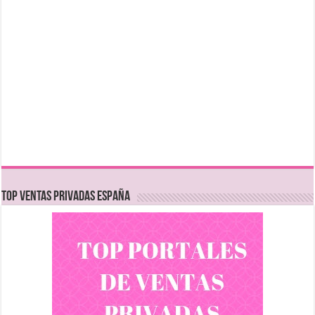
TOP VENTAS PRIVADAS ESPAÑA