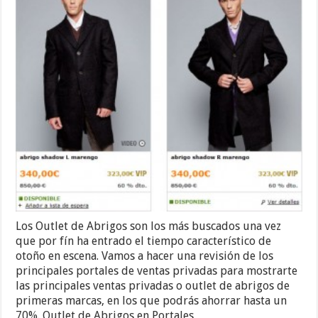
Los Outlet de Abrigos son los más buscados una vez
que por fín ha entrado el tiempo característico de
otoño en escena. Vamos a hacer una revisión de los
principales portales de ventas privadas para mostrarte
las principales ventas privadas o outlet de abrigos de
primeras marcas, en los que podrás ahorrar hasta un
70%. Outlet de Abrigos en Portales …