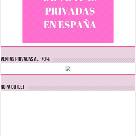
VENTAS PRIVADAS AL -70%
Ropa Outlet