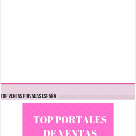
TOP VENTAS PRIVADAS ESPAÑA