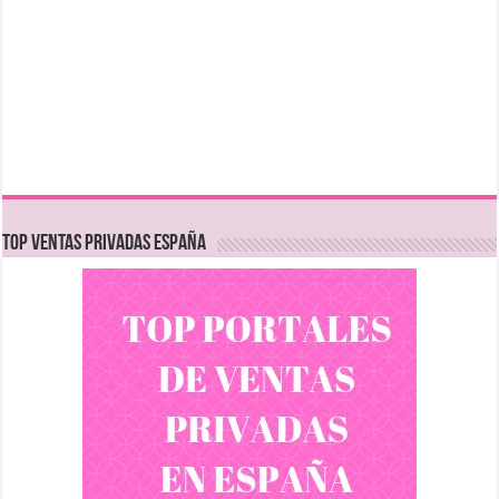
TOP VENTAS PRIVADAS ESPAÑA