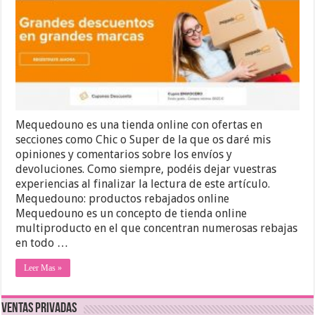
Mequedouno es una tienda online con ofertas en
secciones como Chic o Super de la que os daré mis
opiniones y comentarios sobre los envíos y
devoluciones. Como siempre, podéis dejar vuestras
experiencias al finalizar la lectura de este artículo.
Mequedouno: productos rebajados online
Mequedouno es un concepto de tienda online
multiproducto en el que concentran numerosas rebajas
en todo …
Leer Mas »
Ventas Privadas