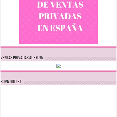
VENTAS PRIVADAS AL -70%
Ropa Outlet