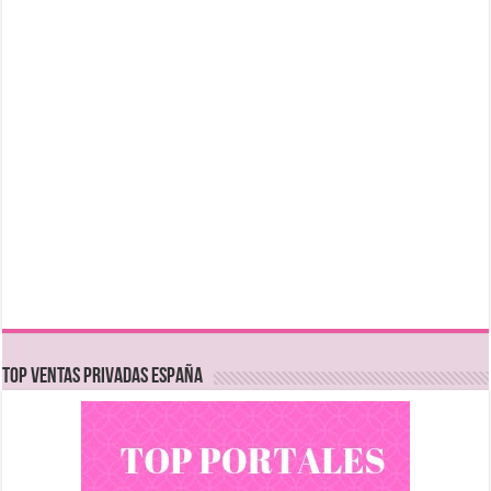
TOP VENTAS PRIVADAS ESPAÑA