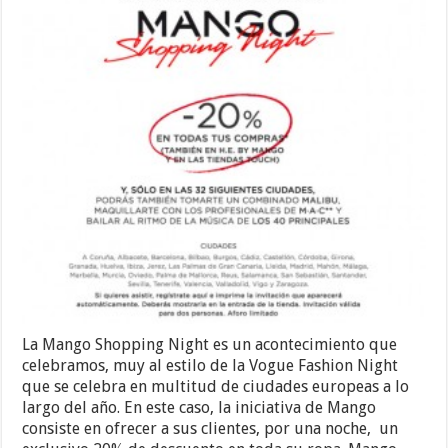
La Mango Shopping Night es un acontecimiento que
celebramos, muy al estilo de la Vogue Fashion Night
que se celebra en multitud de ciudades europeas a lo
largo del año. En este caso, la iniciativa de Mango
consiste en ofrecer a sus clientes, por una noche, un