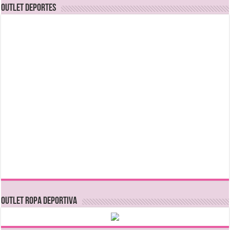
OUTLET DEPORTES
OUTLET ROPA DEPORTIVA