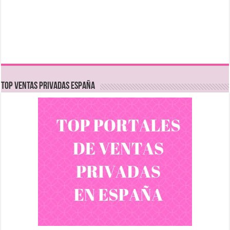
TOP VENTAS PRIVADAS ESPAÑA