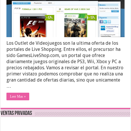
Los Outlet de Videojuegos son la ultima oferta de los
portales de Live Shopping. Entre ellos, el precursor ha
sido GamesLiveShop.com, un portal que ofrece
diariamente juegos originales de PS3, Wii, Xbox y PC a
precios rebajados. Vamos a revisar el portal. En nuestro
primer vistazo podemos comprobar que no realiza una
gran cantidad de ofertas diarias, sino que unicamente
…
Leer Mas »
Ventas Privadas