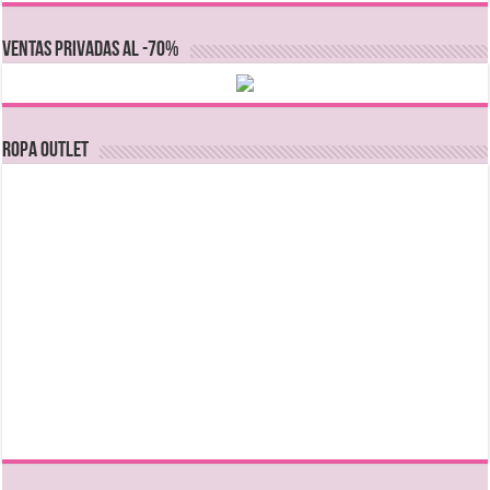
VENTAS PRIVADAS AL -70%
Ropa Outlet