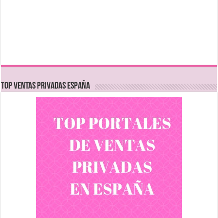
TOP VENTAS PRIVADAS ESPAÑA