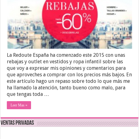
La Redoute España ha comenzado este 2015 con unas
rebajas y outlet en vestidos y ropa infantil sobre las
que voy a expresar mis opiniones y comentarios para
que aproveches a comprar con los precios más bajos. En
este artículo hago un repaso sobre todo lo que más me
ha llamado la atención, tanto bueno como malo, para
que tengas toda …
Leer Mas »
Ventas Privadas