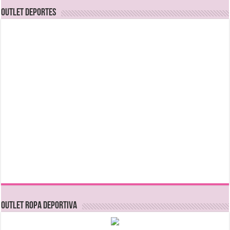
OUTLET DEPORTES
OUTLET ROPA DEPORTIVA