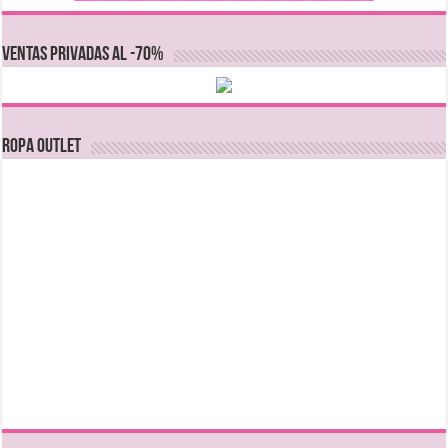
VENTAS PRIVADAS AL -70%
Ropa Outlet