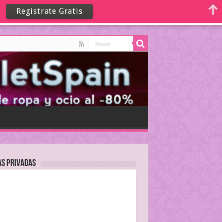
Registrate Gratis
as Privadas