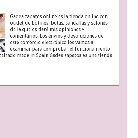
Gadea zapatos online es la tienda online con
outlet de botines, botas, sandalias y salones
de la que os daré mis opiniones y
comentarios. Los envíos y devoluciones de
este comercio electrónico los vamos a
examinar para comprobar el funcionamiento
 calzado made in Spain Gadea zapatos es una tienda