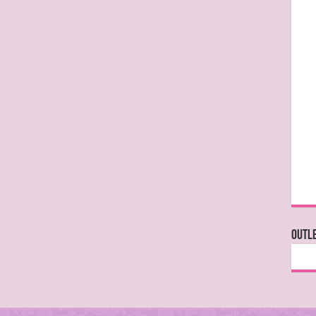
OUTLE