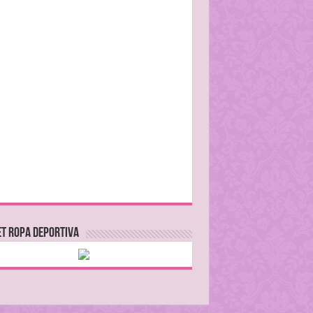
T ROPA DEPORTIVA