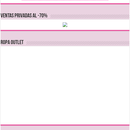
VENTAS PRIVADAS AL -70%
Ropa Outlet