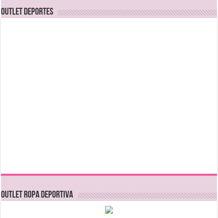
OUTLET DEPORTES
OUTLET ROPA DEPORTIVA