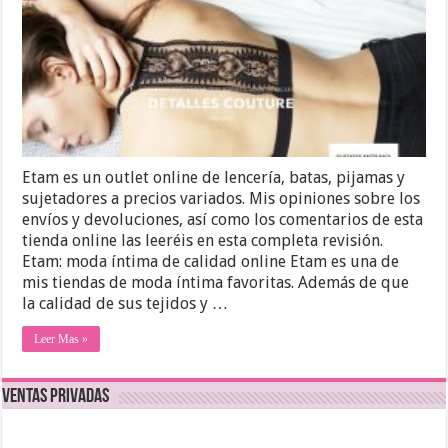
Etam es un outlet online de lencería, batas, pijamas y
sujetadores a precios variados. Mis opiniones sobre los
envíos y devoluciones, así como los comentarios de esta
tienda online las leeréis en esta completa revisión.
Etam: moda íntima de calidad online Etam es una de
mis tiendas de moda íntima favoritas. Además de que
la calidad de sus tejidos y …
Leer Mas »
Ventas Privadas