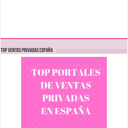
TOP VENTAS PRIVADAS ESPAÑA