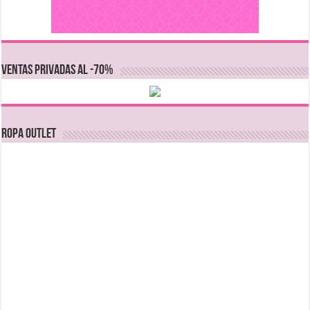
VENTAS PRIVADAS AL -70%
Ropa Outlet