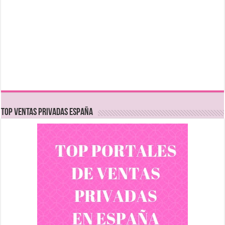
TOP VENTAS PRIVADAS ESPAÑA