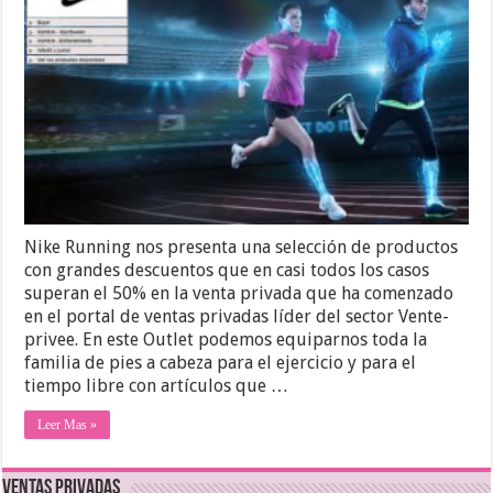
Nike Running nos presenta una selección de productos
con grandes descuentos que en casi todos los casos
superan el 50% en la venta privada que ha comenzado
en el portal de ventas privadas líder del sector Vente-
privee. En este Outlet podemos equiparnos toda la
familia de pies a cabeza para el ejercicio y para el
tiempo libre con artículos que …
Leer Mas »
Ventas Privadas