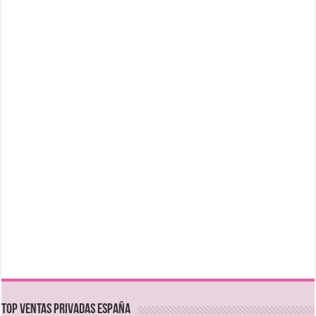
TOP VENTAS PRIVADAS ESPAÑA