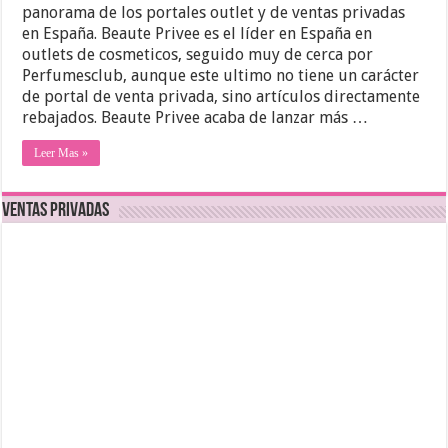
panorama de los portales outlet y de ventas privadas
en España. Beaute Privee es el líder en España en
outlets de cosmeticos, seguido muy de cerca por
Perfumesclub, aunque este ultimo no tiene un carácter
de portal de venta privada, sino artículos directamente
rebajados. Beaute Privee acaba de lanzar más …
Leer Mas »
Ventas Privadas