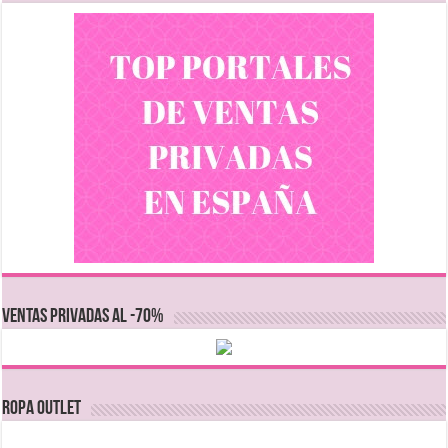
VENTAS PRIVADAS AL -70%
Ropa Outlet