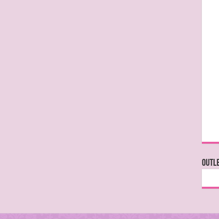
OUTLE