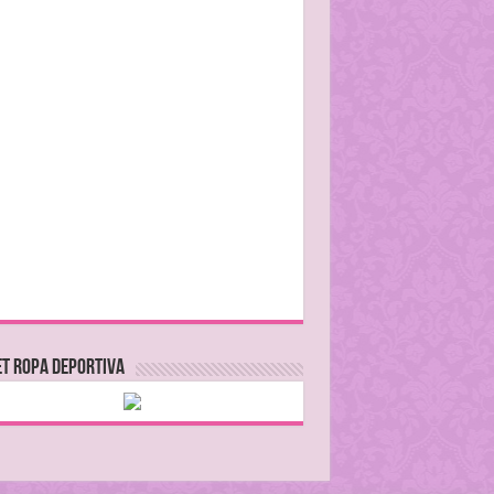
T ROPA DEPORTIVA