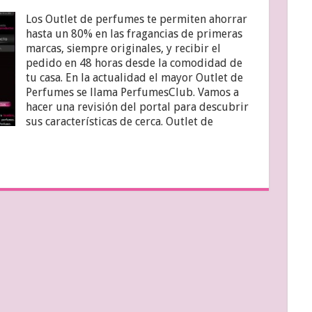
Los Outlet de perfumes te permiten ahorrar
hasta un 80% en las fragancias de primeras
marcas, siempre originales, y recibir el
pedido en 48 horas desde la comodidad de
tu casa. En la actualidad el mayor Outlet de
Perfumes se llama PerfumesClub. Vamos a
hacer una revisión del portal para descubrir
sus características de cerca. Outlet de