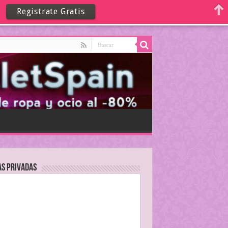
Registrate Gratis
as Privadas