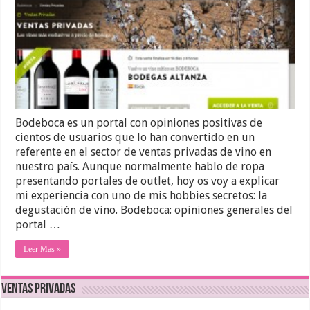
Bodeboca es un portal con opiniones positivas de
cientos de usuarios que lo han convertido en un
referente en el sector de ventas privadas de vino en
nuestro país. Aunque normalmente hablo de ropa
presentando portales de outlet, hoy os voy a explicar
mi experiencia con uno de mis hobbies secretos: la
degustación de vino. Bodeboca: opiniones generales del
portal …
Leer Mas »
Ventas Privadas