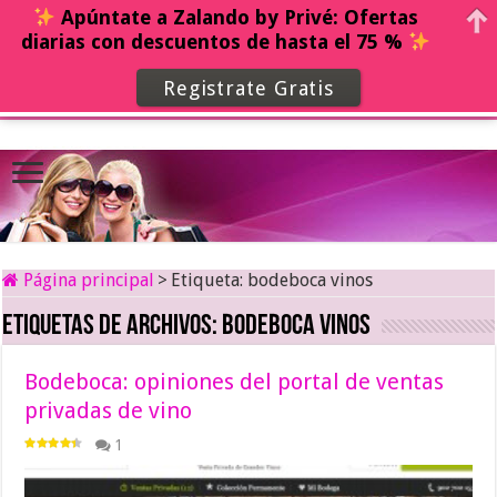
Apúntate a Zalando by Privé: Ofertas
diarias con descuentos de hasta el 75 %
Registrate Gratis
Página principal
>
Etiqueta:
bodeboca vinos
Etiquetas de archivos:
bodeboca vinos
Bodeboca: opiniones del portal de ventas
privadas de vino
1